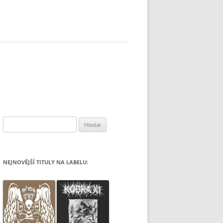
Vyhledávání
NEJNOVĚJŠÍ TITULY NA LABELU: