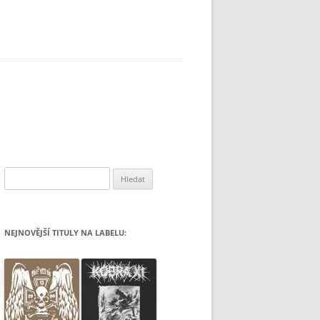
Vyhledávání
NEJNOVĚJŠÍ TITULY NA LABELU: